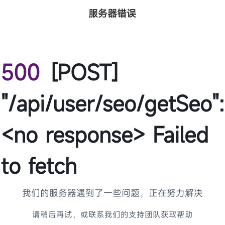
服务器错误
500
[POST]
"/api/user/seo/getSeo":
<no response> Failed
to fetch
我们的服务器遇到了一些问题，正在努力解决
请稍后再试，或联系我们的支持团队获取帮助