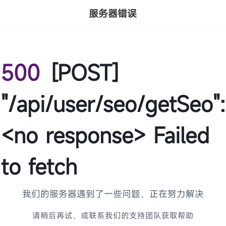
服务器错误
500
[POST]
"/api/user/seo/getSeo":
<no response> Failed
to fetch
我们的服务器遇到了一些问题，正在努力解决
请稍后再试，或联系我们的支持团队获取帮助