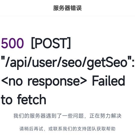
服务器错误
500
[POST]
"/api/user/seo/getSeo":
<no response> Failed
to fetch
我们的服务器遇到了一些问题，正在努力解决
请稍后再试，或联系我们的支持团队获取帮助