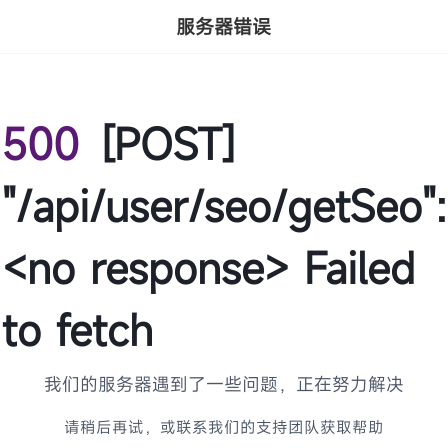
服务器错误
500
[POST]
"/api/user/seo/getSeo":
<no response> Failed
to fetch
我们的服务器遇到了一些问题，正在努力解决
请稍后再试，或联系我们的支持团队获取帮助