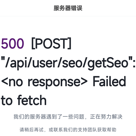
服务器错误
500
[POST]
"/api/user/seo/getSeo":
<no response> Failed
to fetch
我们的服务器遇到了一些问题，正在努力解决
请稍后再试，或联系我们的支持团队获取帮助