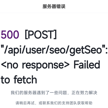
服务器错误
500
[POST]
"/api/user/seo/getSeo":
<no response> Failed
to fetch
我们的服务器遇到了一些问题，正在努力解决
请稍后再试，或联系我们的支持团队获取帮助