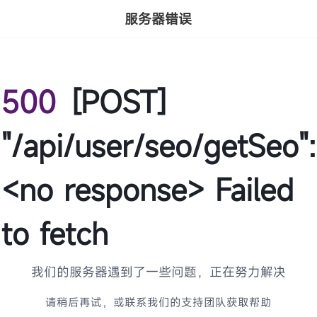
服务器错误
500
[POST]
"/api/user/seo/getSeo":
<no response> Failed
to fetch
我们的服务器遇到了一些问题，正在努力解决
请稍后再试，或联系我们的支持团队获取帮助