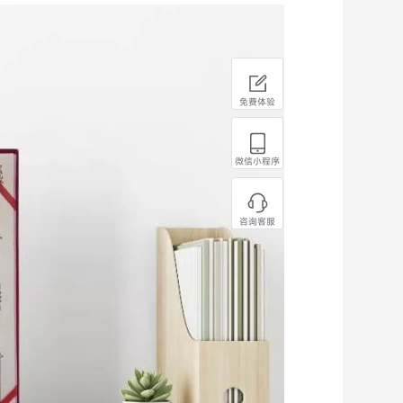
免费体验
微信小程序
咨询客服