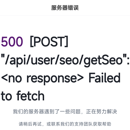
服务器错误
500
[POST]
"/api/user/seo/getSeo":
<no response> Failed
to fetch
我们的服务器遇到了一些问题，正在努力解决
请稍后再试，或联系我们的支持团队获取帮助