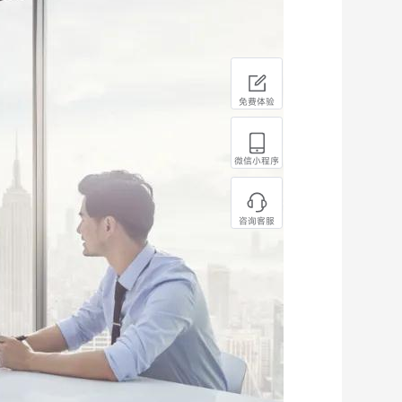
免费体验
微信小程序
咨询客服