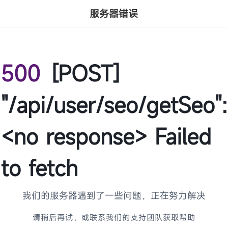
服务器错误
500
[POST]
"/api/user/seo/getSeo":
<no response> Failed
to fetch
我们的服务器遇到了一些问题，正在努力解决
请稍后再试，或联系我们的支持团队获取帮助