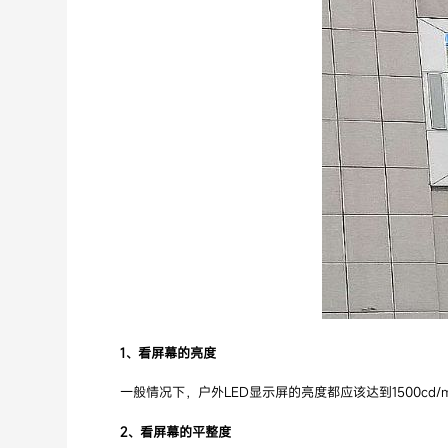
1、看屏幕的亮度
一般情况下，户外LED显示屏的亮度都应该达到1500cd
2、看屏幕的平整度