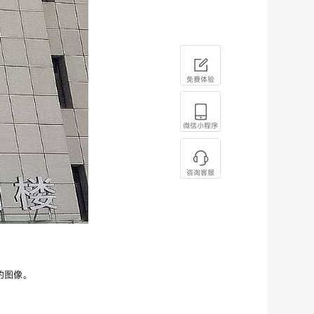
免费体验
微信小程序
咨询客服
的图像。