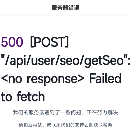
服务器错误
500
[POST]
"/api/user/seo/getSeo":
<no response> Failed
to fetch
我们的服务器遇到了一些问题，正在努力解决
请稍后再试，或联系我们的支持团队获取帮助