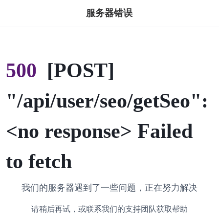
服务器错误
500
[POST]
"/api/user/seo/getSeo":
<no response> Failed
to fetch
我们的服务器遇到了一些问题，正在努力解决
请稍后再试，或联系我们的支持团队获取帮助