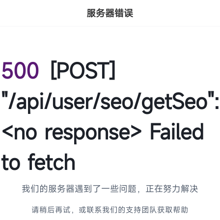
服务器错误
500
[POST]
"/api/user/seo/getSeo":
<no response> Failed
to fetch
我们的服务器遇到了一些问题，正在努力解决
请稍后再试，或联系我们的支持团队获取帮助